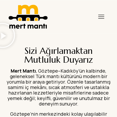
Sizi Ağırlamaktan
Mutluluk Duyarız
Mert Mantı
, Göztepe–Kadıköy’ün kalbinde,
geleneksel Türk mantı kültürünü modern bir
yorumla bir araya getiriyor. Özenle tasarlanmış
samimi iç mekânı, sıcak atmosferi ve ustalıkla
hazırlanan lezzetleriyle misafirlerine sadece
yemek değil; keyifli, güvenilir ve unutulmaz bir
deneyim sunuyor.
Göztepe’nin merkezindeki kolay ulaşılabilir