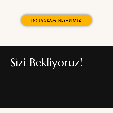
INSTAGRAM HESABIMIZ
Sizi Bekliyoruz!