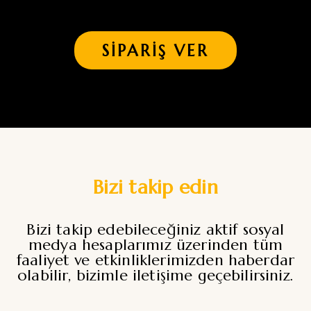
SIPARIŞ VER
Bizi takip edin
Bizi takip edebileceğiniz aktif sosyal
medya hesaplarımız üzerinden tüm
faaliyet ve etkinliklerimizden haberdar
olabilir, bizimle iletişime geçebilirsiniz.