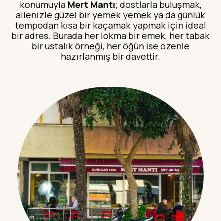
konumuyla
Mert Mantı
; dostlarla buluşmak,
ailenizle güzel bir yemek yemek ya da günlük
tempodan kısa bir kaçamak yapmak için ideal
bir adres. Burada her lokma bir emek, her tabak
bir ustalık örneği, her öğün ise özenle
hazırlanmış bir davettir.